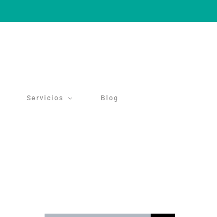
Servicios
Blog