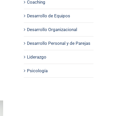
Coaching
Desarrollo de Equipos
Desarrollo Organizacional
Desarrollo Personal y de Parejas
Liderazgo
Psicología