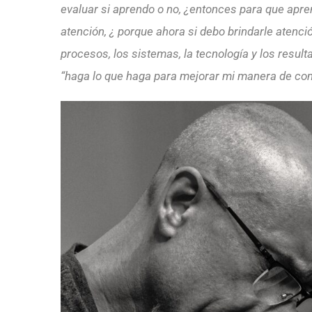
evaluar si aprendo o no, ¿entonces para que apre
atención, ¿ porque ahora si debo brindarle atenci
procesos, los sistemas, la tecnología y los result
“haga lo que haga para mejorar mi manera de com