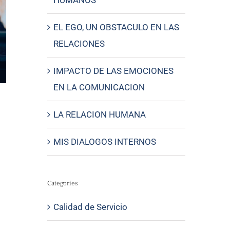
HUMANOS
EL EGO, UN OBSTACULO EN LAS
RELACIONES
IMPACTO DE LAS EMOCIONES
EN LA COMUNICACION
LA RELACION HUMANA
MIS DIALOGOS INTERNOS
Categories
Calidad de Servicio