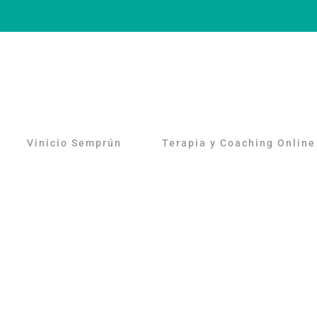
Vinicio Semprún
Terapia y Coaching Online