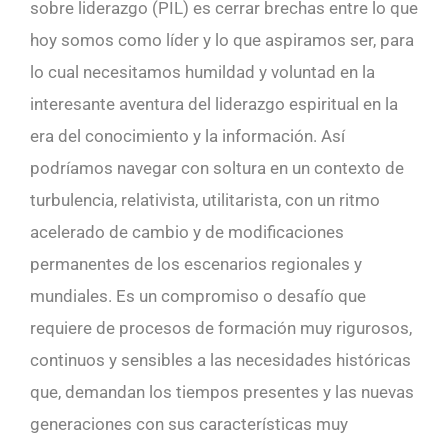
sobre liderazgo (PIL) es cerrar brechas entre lo que
hoy somos como líder y lo que aspiramos ser, para
lo cual necesitamos humildad y voluntad en la
interesante aventura del liderazgo espiritual en la
era del conocimiento y la información. Así
podríamos navegar con soltura en un contexto de
turbulencia, relativista, utilitarista, con un ritmo
acelerado de cambio y de modificaciones
permanentes de los escenarios regionales y
mundiales. Es un compromiso o desafío que
requiere de procesos de formación muy rigurosos,
continuos y sensibles a las necesidades históricas
que, demandan los tiempos presentes y las nuevas
generaciones con sus características muy