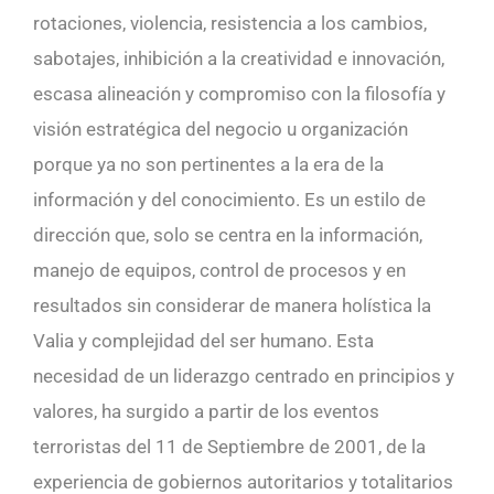
rotaciones, violencia, resistencia a los cambios,
sabotajes, inhibición a la creatividad e innovación,
escasa alineación y compromiso con la filosofía y
visión estratégica del negocio u organización
porque ya no son pertinentes a la era de la
información y del conocimiento. Es un estilo de
dirección que, solo se centra en la información,
manejo de equipos, control de procesos y en
resultados sin considerar de manera holística la
Valia y complejidad del ser humano. Esta
necesidad de un liderazgo centrado en principios y
valores, ha surgido a partir de los eventos
terroristas del 11 de Septiembre de 2001, de la
experiencia de gobiernos autoritarios y totalitarios