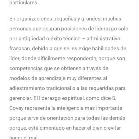
particulares.
En organizaciones pequeñas y grandes, muchas
personas que ocupan posiciones de liderazgo solo
por antigüedad o éxito técnico – administrativo
fracasan, debido a que se les exige habilidades de
líder, donde difícilmente responderán, porque son
competencias que se obtienen a través de
modelos de aprendizaje muy diferentes al
adiestramiento tradicional o a las requeridas para
gerenciar. El liderazgo espiritual, como dice S.
Covey representa la inteligencia mas importante
porque sirve de orientación para todas las demás
porque, está cimentado en hacer el bien o evitar
hacer el mal.