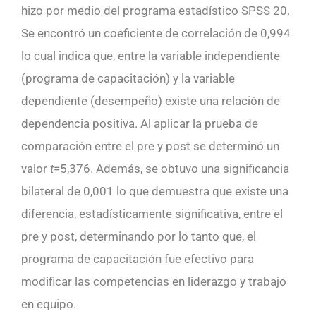
hizo por medio del programa estadístico SPSS 20.
Se encontró un coeficiente de correlación de 0,994
lo cual indica que, entre la variable independiente
(programa de capacitación) y la variable
dependiente (desempeño) existe una relación de
dependencia positiva. Al aplicar la prueba de
comparación entre el pre y post se determinó un
valor
t
=5,376. Además, se obtuvo una significancia
bilateral de 0,001 lo que demuestra que existe una
diferencia, estadísticamente significativa, entre el
pre y post, determinando por lo tanto que, el
programa de capacitación fue efectivo para
modificar las competencias en liderazgo y trabajo
en equipo.