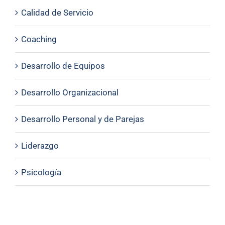
Calidad de Servicio
Coaching
Desarrollo de Equipos
Desarrollo Organizacional
Desarrollo Personal y de Parejas
Liderazgo
Psicología