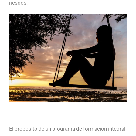
riesgos.
El propósito de un programa de formación integral