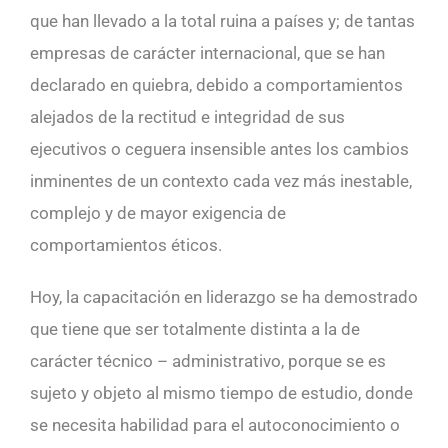
que han llevado a la total ruina a países y; de tantas
empresas de carácter internacional, que se han
declarado en quiebra, debido a comportamientos
alejados de la rectitud e integridad de sus
ejecutivos o ceguera insensible antes los cambios
inminentes de un contexto cada vez más inestable,
complejo y de mayor exigencia de
comportamientos éticos.
Hoy, la capacitación en liderazgo se ha demostrado
que tiene que ser totalmente distinta a la de
carácter técnico – administrativo, porque se es
sujeto y objeto al mismo tiempo de estudio, donde
se necesita habilidad para el autoconocimiento o