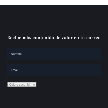
Recibe más contenido de valor en tu correo