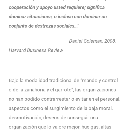
cooperación y apoyo usted requiere; significa
dominar situaciones, o incluso con dominar un
conjunto de destrezas sociales…
”
Daniel Goleman, 2008,
Harvard Business Review
Bajo la modalidad tradicional de “mando y control
o de la zanahoria y el garrote”, las organizaciones
no han podido contrarrestar o evitar en el personal,
aspectos como el surgimiento de la baja moral,
desmotivación, deseos de conseguir una
organización que lo valore mejor, huelgas, altas