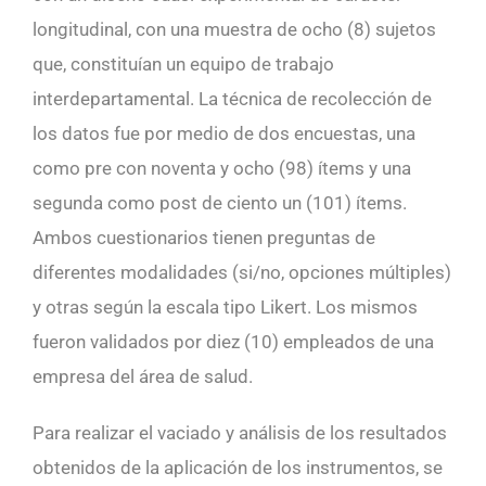
longitudinal, con una muestra de ocho (8) sujetos
que, constituían un equipo de trabajo
interdepartamental. La técnica de recolección de
los datos fue por medio de dos encuestas, una
como pre con noventa y ocho (98) ítems y una
segunda como post de ciento un (101) ítems.
Ambos cuestionarios tienen preguntas de
diferentes modalidades (si/no, opciones múltiples)
y otras según la escala tipo Likert. Los mismos
fueron validados por diez (10) empleados de una
empresa del área de salud.
Para realizar el vaciado y análisis de los resultados
obtenidos de la aplicación de los instrumentos, se