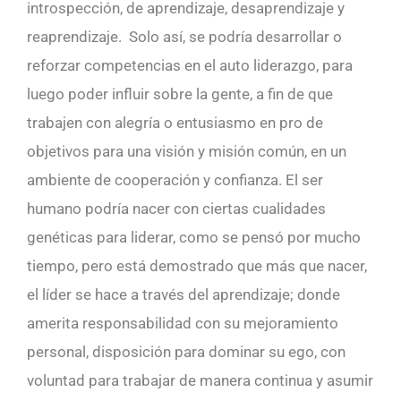
introspección, de aprendizaje, desaprendizaje y
reaprendizaje. Solo así, se podría desarrollar o
reforzar competencias en el auto liderazgo, para
luego poder influir sobre la gente, a fin de que
trabajen con alegría o entusiasmo en pro de
objetivos para una visión y misión común, en un
ambiente de cooperación y confianza. El ser
humano podría nacer con ciertas cualidades
genéticas para liderar, como se pensó por mucho
tiempo, pero está demostrado que más que nacer,
el líder se hace a través del aprendizaje; donde
amerita responsabilidad con su mejoramiento
personal, disposición para dominar su ego, con
voluntad para trabajar de manera continua y asumir