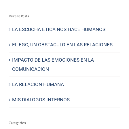
Recent Posts
LA ESCUCHA ETICA NOS HACE HUMANOS
EL EGO, UN OBSTACULO EN LAS RELACIONES
IMPACTO DE LAS EMOCIONES EN LA
COMUNICACION
LA RELACION HUMANA
MIS DIALOGOS INTERNOS
Categories