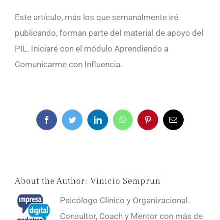
Este artículo, más los que semanalmente iré
publicando, forman parte del material de apoyo del
PIL. Iniciaré con el módulo Aprendiendo a
Comunicarme con Influencia.
Facebook
Twitter
LinkedIn
WhatsApp
Pinterest
Email
About the Author:
Vinicio Semprun
Psicólogo Clínico y Organizacional.
Consultor, Coach y Mentor con más de