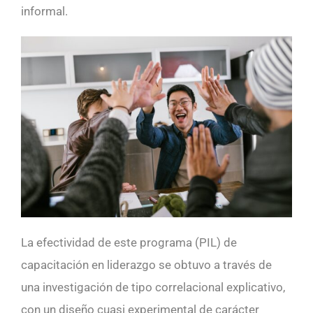
informal.
La efectividad de este programa (PIL) de
capacitación en liderazgo se obtuvo a través de
una investigación de tipo correlacional explicativo,
con un diseño cuasi experimental de carácter