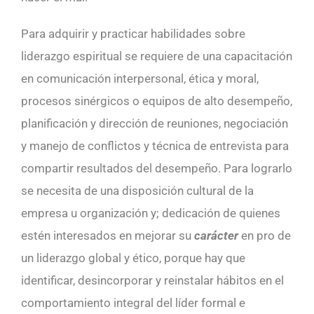
Para adquirir y practicar habilidades sobre
liderazgo espiritual se requiere de una capacitación
en comunicación interpersonal, ética y moral,
procesos sinérgicos o equipos de alto desempeño,
planificación y dirección de reuniones, negociación
y manejo de conflictos y técnica de entrevista para
compartir resultados del desempeño. Para lograrlo
se necesita de una disposición cultural de la
empresa u organización y; dedicación de quienes
estén interesados en mejorar su
carácter
en pro de
un liderazgo global y ético, porque hay que
identificar, desincorporar y reinstalar hábitos en el
comportamiento integral del líder formal e