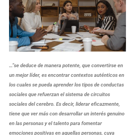
…”se deduce de manera potente, que convertirse en
un mejor líder, es encontrar contextos auténticos en
los cuales se pueda aprender los tipos de conductas
sociales que refuerzan el sistema de circuitos
sociales del cerebro. Es decir, liderar eficazmente,
tiene que ver más con desarrollar un interés genuino
en las personas y el talento para fomentar
emociones positivas en aquellas personas, cuya