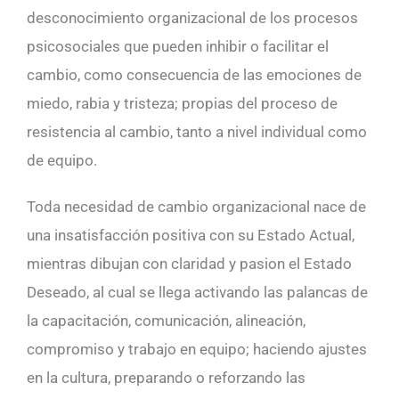
desconocimiento organizacional de los procesos
psicosociales que pueden inhibir o facilitar el
cambio, como consecuencia de las emociones de
miedo, rabia y tristeza; propias del proceso de
resistencia al cambio, tanto a nivel individual como
de equipo.
Toda necesidad de cambio organizacional nace de
una insatisfacción positiva con su Estado Actual,
mientras dibujan con claridad y pasion el Estado
Deseado, al cual se llega activando las palancas de
la capacitación, comunicación, alineación,
compromiso y trabajo en equipo; haciendo ajustes
en la cultura, preparando o reforzando las