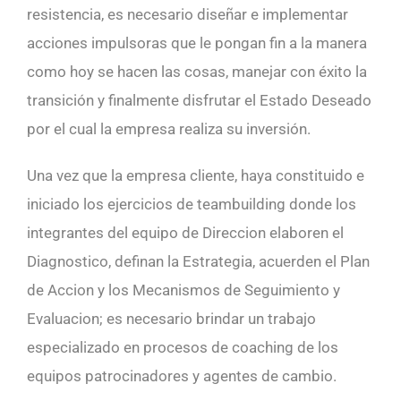
resistencia, es necesario diseñar e implementar
acciones impulsoras que le pongan fin a la manera
como hoy se hacen las cosas, manejar con éxito la
transición y finalmente disfrutar el Estado Deseado
por el cual la empresa realiza su inversión.
Una vez que la empresa cliente, haya constituido e
iniciado los ejercicios de teambuilding donde los
integrantes del equipo de Direccion elaboren el
Diagnostico, definan la Estrategia, acuerden el Plan
de Accion y los Mecanismos de Seguimiento y
Evaluacion; es necesario brindar un trabajo
especializado en procesos de coaching de los
equipos patrocinadores y agentes de cambio.