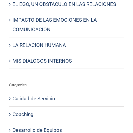
EL EGO, UN OBSTACULO EN LAS RELACIONES
IMPACTO DE LAS EMOCIONES EN LA
COMUNICACION
LA RELACION HUMANA
MIS DIALOGOS INTERNOS
Categories
Calidad de Servicio
Coaching
Desarrollo de Equipos