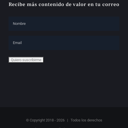
Recibe más contenido de valor en tu correo
© Copyright 2018 -
2026 | Todos los derechos