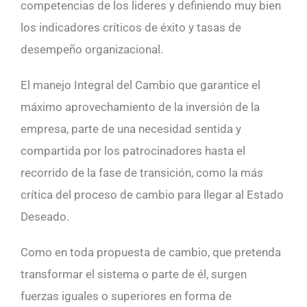
competencias de los lideres y definiendo muy bien
los indicadores críticos de éxito y tasas de
desempeño organizacional.
El manejo Integral del Cambio que garantice el
máximo aprovechamiento de la inversión de la
empresa, parte de una necesidad sentida y
compartida por los patrocinadores hasta el
recorrido de la fase de transición, como la más
crítica del proceso de cambio para llegar al Estado
Deseado.
Como en toda propuesta de cambio, que pretenda
transformar el sistema o parte de él, surgen
fuerzas iguales o superiores en forma de