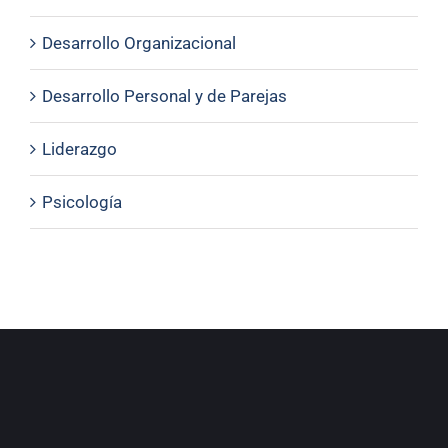
Desarrollo Organizacional
Desarrollo Personal y de Parejas
Liderazgo
Psicología