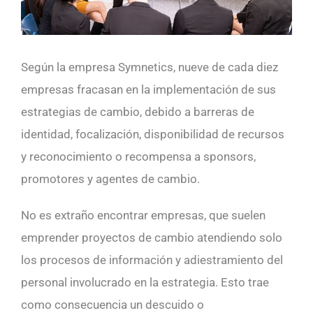
Según la empresa Symnetics, nueve de cada diez
empresas fracasan en la implementación de sus
estrategias de cambio, debido a barreras de
identidad, focalización, disponibilidad de recursos
y reconocimiento o recompensa a sponsors,
promotores y agentes de cambio.
No es extraño encontrar empresas, que suelen
emprender proyectos de cambio atendiendo solo
los procesos de información y adiestramiento del
personal involucrado en la estrategia. Esto trae
como consecuencia un descuido o