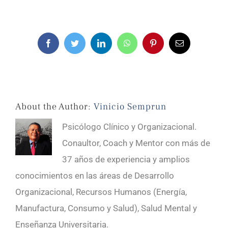
Facebook
Twitter
LinkedIn
WhatsApp
Pinterest
Email
About the Author:
Vinicio Semprun
Psicólogo Clínico y Organizacional.
Conaultor, Coach y Mentor con más de
37 años de experiencia y amplios
conocimientos en las áreas de Desarrollo
Organizacional, Recursos Humanos (Energía,
Manufactura, Consumo y Salud), Salud Mental y
Enseñanza Universitaria.