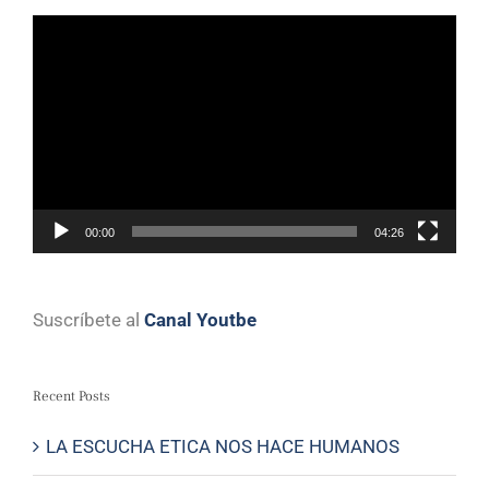
Video
Player
00:00
04:26
Suscríbete al
Canal Youtbe
Recent Posts
LA ESCUCHA ETICA NOS HACE HUMANOS